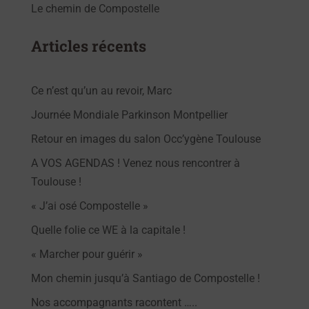
Le chemin de Compostelle
Articles récents
Ce n’est qu’un au revoir, Marc
Journée Mondiale Parkinson Montpellier
Retour en images du salon Occ’ygène Toulouse
A VOS AGENDAS ! Venez nous rencontrer à
Toulouse !
« J’ai osé Compostelle »
Quelle folie ce WE à la capitale !
« Marcher pour guérir »
Mon chemin jusqu’à Santiago de Compostelle !
Nos accompagnants racontent …..