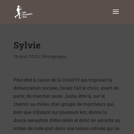
Sylvie
29 Août 2020
|
Témoignages
Peut-être à cause de la Covid19 qui imposait la
distanciation sociale, j’avais fait le choix, avant de
partir, de marcher seule. Juste, être là, sur le
chemin au milieu d’un groupe de marcheurs qui,
bien que s’étalant sur plusieurs km, donne la
douce sensation d’être reliés et donc en sécurité au
milieu de nulle part dans une nature colorée qui ne