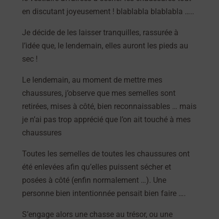
en discutant joyeusement ! blablabla blablabla …..
Je décide de les laisser tranquilles, rassurée à
l’idée que, le lendemain, elles auront les pieds au
sec !
Le lendemain, au moment de mettre mes
chaussures, j’observe que mes semelles sont
retirées, mises à côté, bien reconnaissables … mais
je n’ai pas trop apprécié que l’on ait touché à mes
chaussures
Toutes les semelles de toutes les chaussures ont
été enlevées afin qu’elles puissent sécher et
posées à côté (enfin normalement …). Une
personne bien intentionnée pensait bien faire ….
S’engage alors une chasse au trésor, ou une