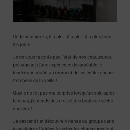
Cette semaine-là, il a plu… il a plu… il a plus tous
les jours !
Je ne vous raconte pas l’état de nos chaussures,
présageant d’une expérience désagréable le
lendemain matin au moment de les enfiler encore
trempées de la veille !
Quelle ne fut pas ma surprise lorsqu’un soir, après
le repas, j’entends des rires et des bruits de sèche-
cheveux !
Je descends et découvre 4 nanas du groupe dans
le vestiaire affairées à sécher les chaussures tout