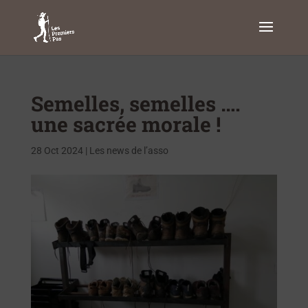
Semelles, semelles ….
une sacrée morale !
28 Oct 2024
|
Les news de l’asso