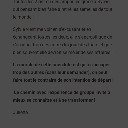
Toutes les 2 ont eu des ampoules grâce à Sylvie
qui pensant bien faire a retiré les semelles de tout
le monde !
Sylvie vient me voir en s’excusant et en
échangeant toutes les deux, elle s’aperçoit que de
s’occuper trop des autres lui joue des tours et que
bien souvent elle devrait se mêler de ses affaires !
La morale de cette anecdote est qu’à s’occuper
trop des autres (sans leur demander), on peut
faire tout le contraire de son intention de départ !
Le chemin avec l’expérience de groupe invite à
mieux se connaître et à se transformer !
Juliette