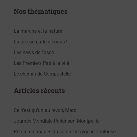
Nos thématiques
La marche et la nature
La presse parle de nous !
Les news de l’asso
Les Premiers Pas à la télé
Le chemin de Compostelle
Articles récents
Ce n’est qu’un au revoir, Marc
Journée Mondiale Parkinson Montpellier
Retour en images du salon Occ’ygène Toulouse