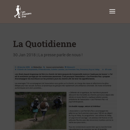
La Quotidienne
30 Jan 2018
|
La presse parle de nous !