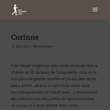
Corinne
12 Sep 2022
|
Témoignages
Cela faisait longtemps que j’avais envie de faire le
chemin de St Jacques de Compostelle, mais je ne
suis pas une grande sportive et j’avais peur de ne
pas y arriver…de plus le faire toute seule sans
accompagnement me faisait peur…..L’association
des premiers pas m’a permis de faire le parcours
en groupe et à mon rythme Marc notre