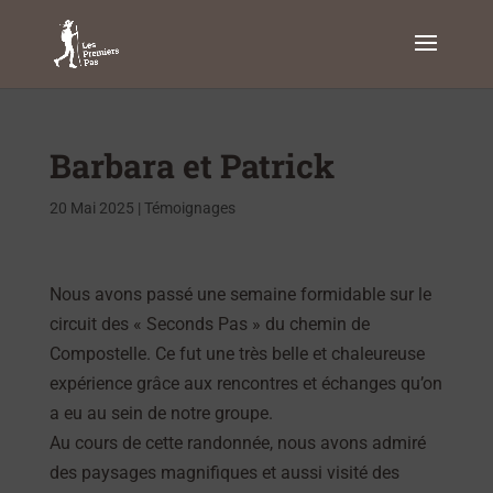
Barbara et Patrick
20 Mai 2025
|
Témoignages
Nous avons passé une semaine formidable sur le
circuit des « Seconds Pas » du chemin de
Compostelle. Ce fut une très belle et chaleureuse
expérience grâce aux rencontres et échanges qu’on
a eu au sein de notre groupe.
Au cours de cette randonnée, nous avons admiré
des paysages magnifiques et aussi visité des