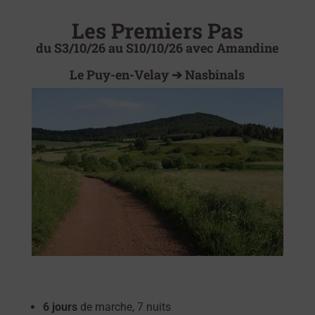
Les Premiers Pas
du S3/10/26 au S10/10/26 avec Amandine
Le Puy-en-Velay ➔ Nasbinals
6 jours
de marche, 7 nuits