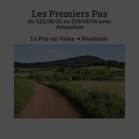
Les Premiers Pas
du S22/08/26 au S29/08/26 avec
Amandine
Le Puy-en-Velay ➔ Nasbinals